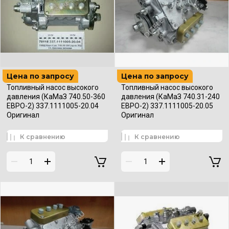
Цена по запросу
Цена по запросу
Топливный насос высокого
Топливный насос высокого
давления (КаМаЗ 740.50-360
давления (КаМаЗ 740.31-240
ЕВРО-2) 337.1111005-20.04
ЕВРО-2) 337.1111005-20.05
Оригинал
Оригинал
К сравнению
К сравнению