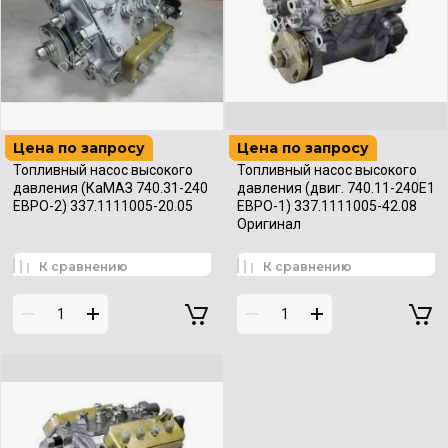
Цена по запросу
Цена по запросу
Топливный насос высокого
Топливный насос высокого
давления (КаМАЗ 740.31-240
давления (двиг. 740.11-240Е1
ЕВРО-2) 337.1111005-20.05
ЕВРО-1) 337.1111005-42.08
Оригинал
К сравнению
К сравнению