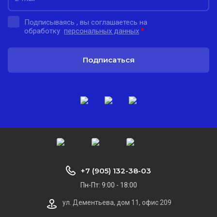
Подписываясь , вы соглашаетесь на
обработку
персональных данных
*
Подписаться
+7 (905) 132-38-03
Пн-Пт: 9:00 - 18:00
ул. Дементьева, дом 11, офис 209