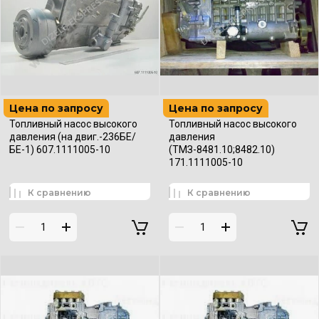
Цена по запросу
Цена по запросу
Топливный насос высокого
Топливный насос высокого
давления (на двиг.-236БЕ/
давления
БЕ-1) 607.1111005-10
(ТМЗ-8481.10;8482.10)
171.1111005-10
К сравнению
К сравнению