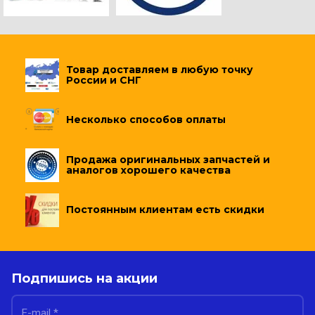
Товар доставляем в любую точку
России и СНГ
Несколько способов оплаты
Продажа оригинальных запчастей и
аналогов хорошего качества
Постоянным клиентам есть скидки
Подпишись на акции