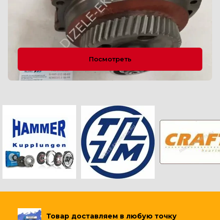
Посмотреть
Товар доставляем в любую точку