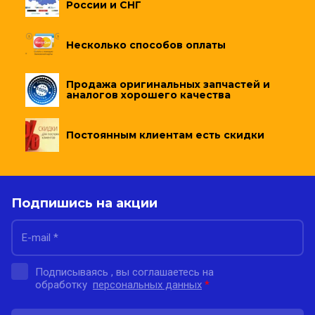
России и СНГ
Несколько способов оплаты
Продажа оригинальных запчастей и
аналогов хорошего качества
Постоянным клиентам есть скидки
Подпишись на акции
Подписываясь , вы соглашаетесь на
обработку
персональных данных
*