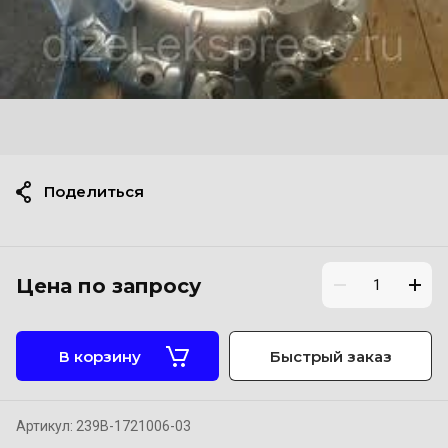
Поделиться
Цена по запросу
В корзину
Быстрый заказ
Артикул:
239В-1721006-03