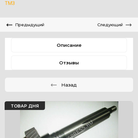
ТМЗ
Предыдущий
Следующий
Описание
Отзывы
Назад
ТОВАР ДНЯ