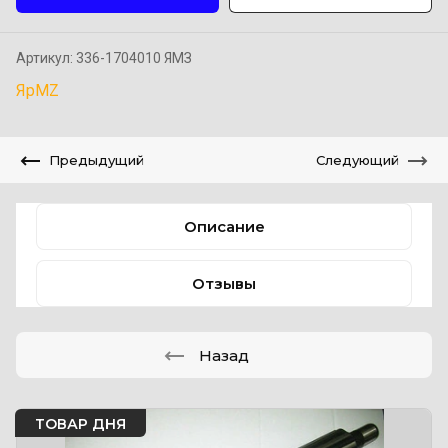
Артикул:
336-1704010 ЯМЗ
ЯрMZ
Предыдущий
Следующий
Описание
Отзывы
Назад
ТОВАР ДНЯ