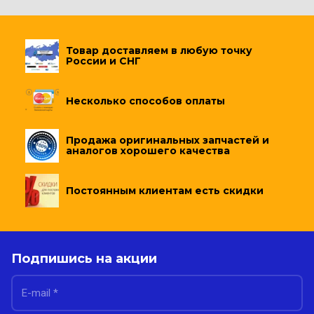
Товар доставляем в любую точку
России и СНГ
Несколько способов оплаты
Продажа оригинальных запчастей и
аналогов хорошего качества
Постоянным клиентам есть скидки
Подпишись на акции