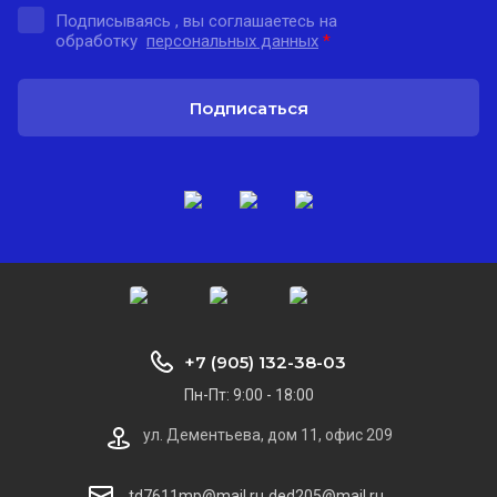
Подписываясь , вы соглашаетесь на
обработку
персональных данных
*
Подписаться
+7 (905) 132-38-03
Пн-Пт: 9:00 - 18:00
ул. Дементьева, дом 11, офис 209
td7611mp@mail.ru
ded205@mail.ru