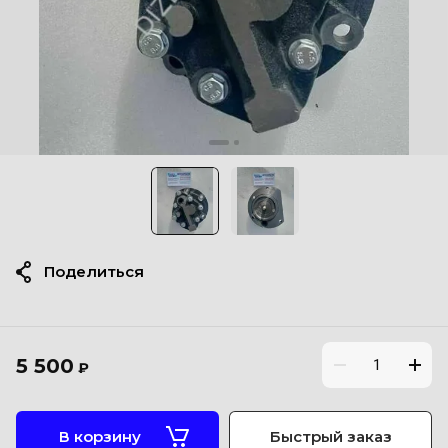
Поделиться
5 500
₽
В корзину
Быстрый заказ