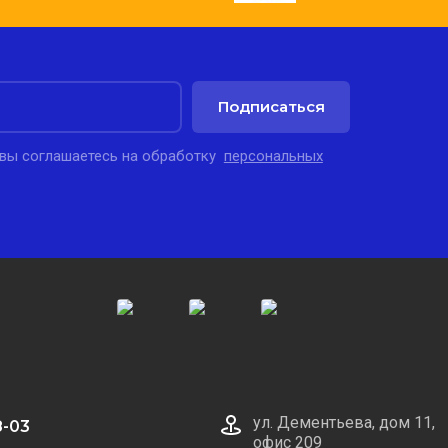
Подписаться
 вы соглашаетесь на обработку
персональных
ул. Дементьева, дом 11,
8-03
офис 209