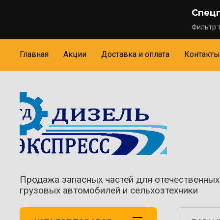
Спец
Фильтр т
Главная
Акции
Доставка и оплата
Контакты
Продажа запасных частей для отечественных
грузовых автомобилей и сельхозтехники