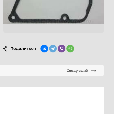
Поделиться
Следующий