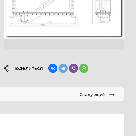
Поделиться
Следующий