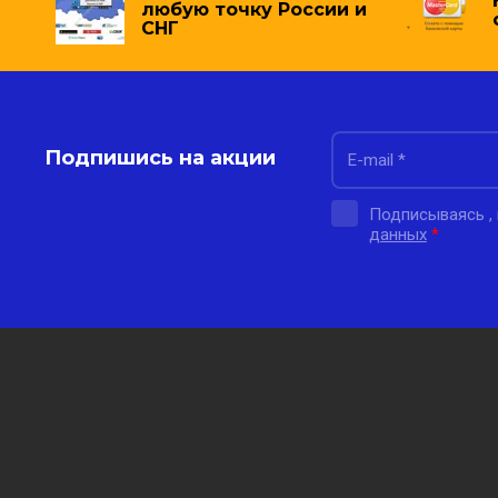
любую точку России и
СНГ
Подпишись на акции
Подписываясь ,
данных
*