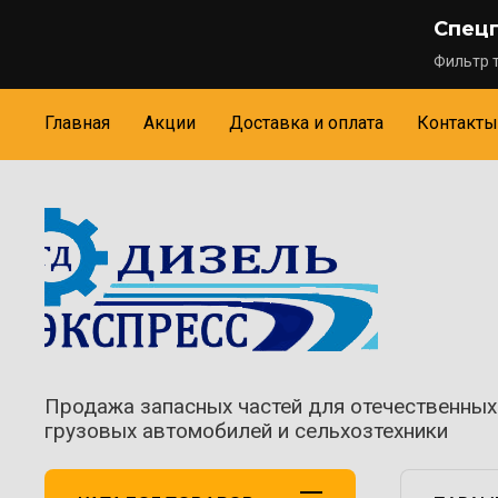
Спец
Фильтр т
Главная
Акции
Доставка и оплата
Контакты
Продажа запасных частей для отечественных
грузовых автомобилей и сельхозтехники