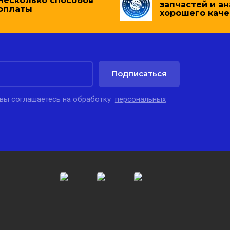
Несколько способов
запчастей и а
оплаты
хорошего каче
Подписаться
 вы соглашаетесь на обработку
персональных