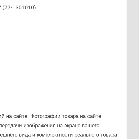
7 (77-1301010)
й на сайте. Фотографии товара на сайте
передачи изображения на экране вашего
нешнего вида и комплектности реального товара