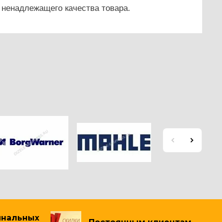
 ненадлежащего качества товара.
инальных