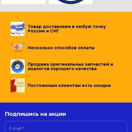
Товар доставляем в любую точку
России и СНГ
Несколько способов оплаты
Продажа оригинальных запчастей и
аналогов хорошего качества
Постоянным клиентам есть скидки
Подпишись на акции