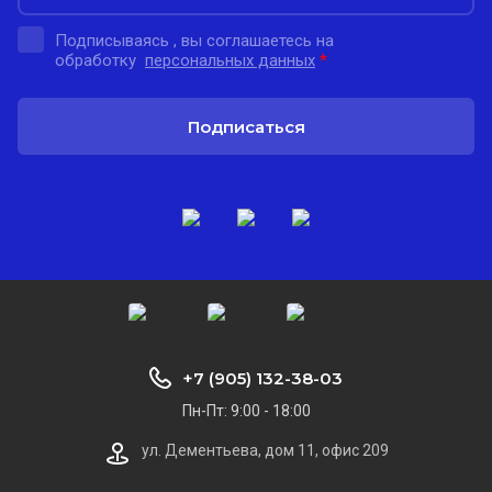
Подписываясь , вы соглашаетесь на
обработку
персональных данных
*
Подписаться
+7 (905) 132-38-03
Пн-Пт: 9:00 - 18:00
ул. Дементьева, дом 11, офис 209