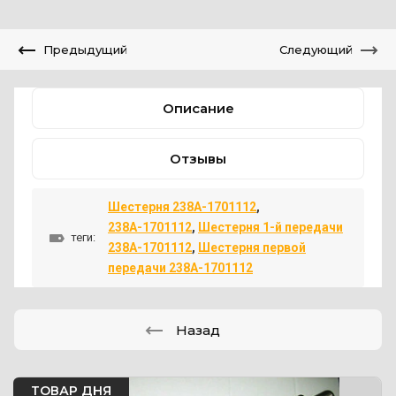
Предыдущий
Следующий
Описание
Отзывы
Шестерня 238А-1701112
,
238А-1701112
,
Шестерня 1-й передачи
теги:
238А-1701112
,
Шестерня первой
передачи 238А-1701112
Назад
ТОВАР ДНЯ