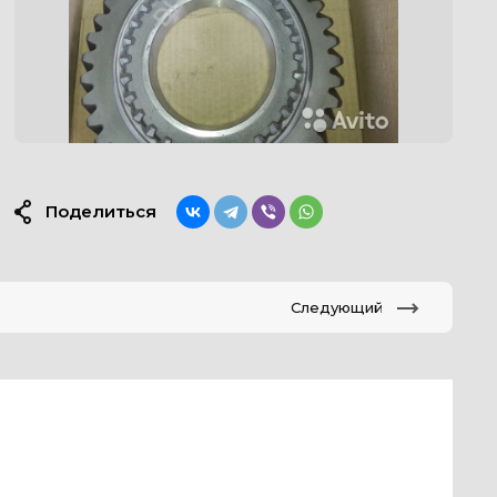
Поделиться
Следующий