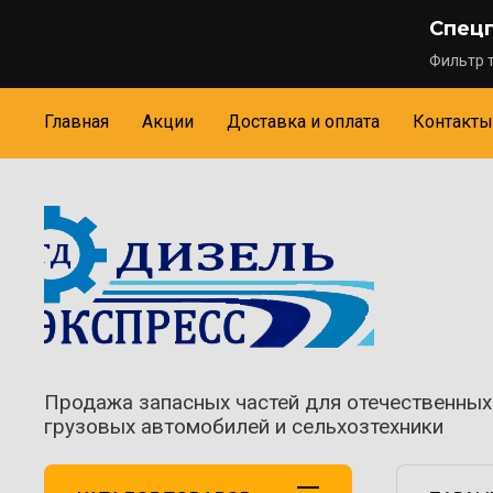
Спец
Фильтр т
Главная
Акции
Доставка и оплата
Контакты
Продажа запасных частей для отечественных
грузовых автомобилей и сельхозтехники