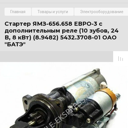
Главная
Товары и услуги
Электрооборудование
Стартер ЯМЗ-656.658 ЕВРО-3 с
дополнительным реле (10 зубов, 24
В, 8 кВт) (8.9482) 5432.3708-01 ОАО
"БАТЭ"