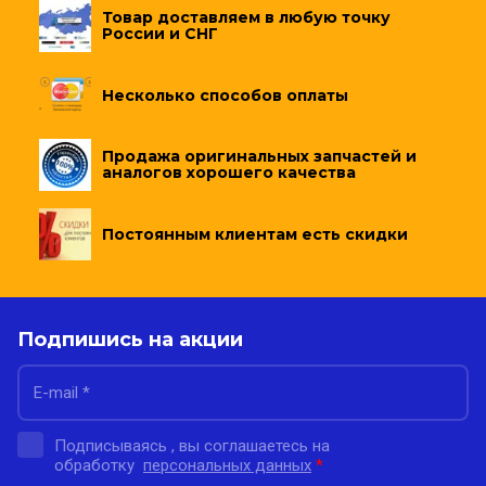
Товар доставляем в любую точку
России и СНГ
Несколько способов оплаты
Продажа оригинальных запчастей и
аналогов хорошего качества
Постоянным клиентам есть скидки
Подпишись на акции
Подписываясь , вы соглашаетесь на
обработку
персональных данных
*