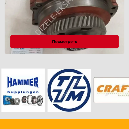
Посмотреть