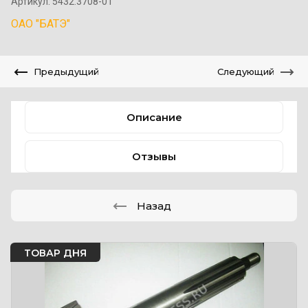
Артикул:
5432.3708-01
ОАО "БАТЭ"
Предыдущий
Следующий
Описание
Отзывы
Назад
ТОВАР ДНЯ