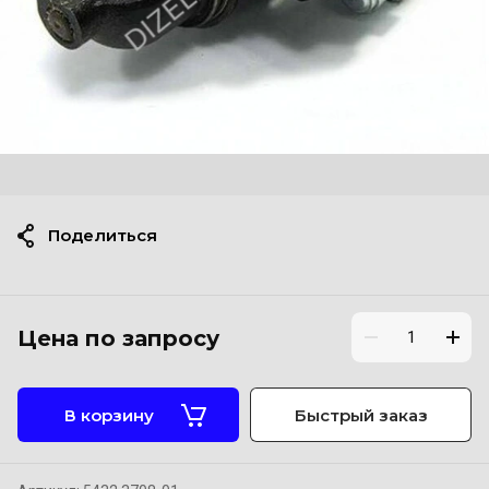
Поделиться
Цена по запросу
В корзину
Быстрый заказ