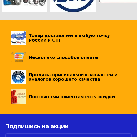
Товар доставляем в любую точку
России и СНГ
Несколько способов оплаты
Продажа оригинальных запчастей и
аналогов хорошего качества
Постоянным клиентам есть скидки
Подпишись на акции