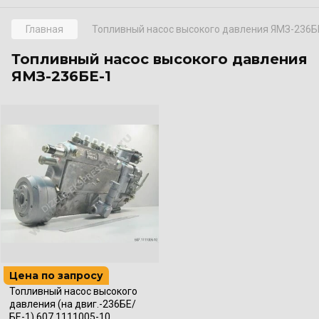
Главная
Топливный насос высокого давления ЯМЗ-236Б
Топливный насос высокого давления
ЯМЗ-236БЕ-1
Цена по запросу
Топливный насос высокого
давления (на двиг.-236БЕ/
БЕ-1) 607.1111005-10