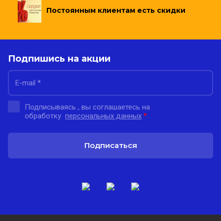
Постоянным клиентам есть скидки
Подпишись на акции
Подписываясь , вы соглашаетесь на
обработку
персональных данных
*
Подписаться