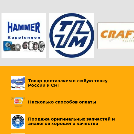
Товар доставляем в любую точку
России и СНГ
Несколько способов оплаты
Продажа оригинальных запчастей и
аналогов хорошего качества