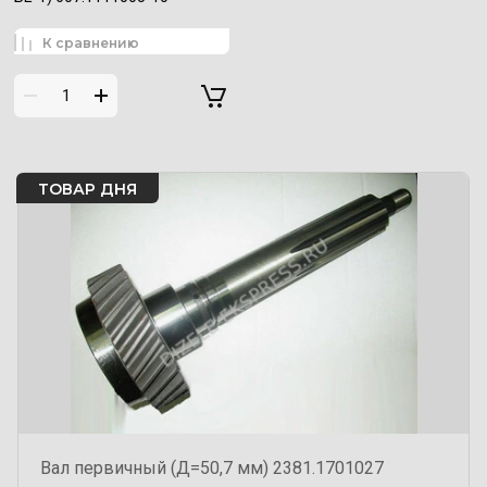
К сравнению
ТОВАР ДНЯ
Вал первичный (Д=50,7 мм) 2381.1701027