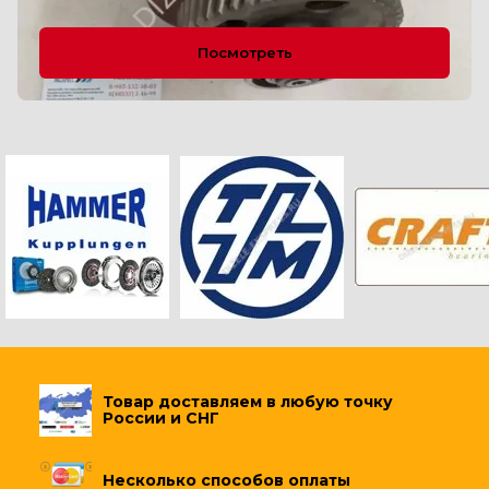
Посмотреть
Товар доставляем в любую точку
России и СНГ
Несколько способов оплаты